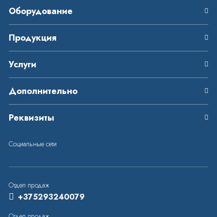
Оборудование
Продукция
Услуги
Дополнительно
Реквизиты
Социальные сети
Отдел продаж
+375293240079
Отдел продаж