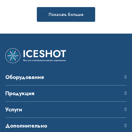
Показать больше
Оборудование
Продукция
Услуги
Дополнительно