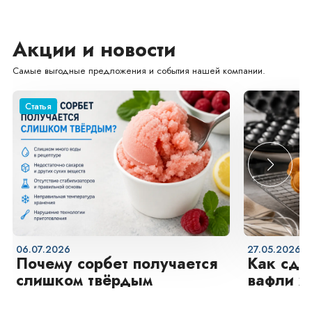
Акции и новости
Самые выгодные предложения и события нашей компании.
Cтатья
06.07.2026
27.05.2026
Почему сорбет получается
Как сде
слишком твёрдым
вафли х
снаруж